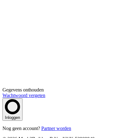
Gegevens onthouden
Wachtwoord vergeten
Inloggen
Nog geen account?
Partner worden